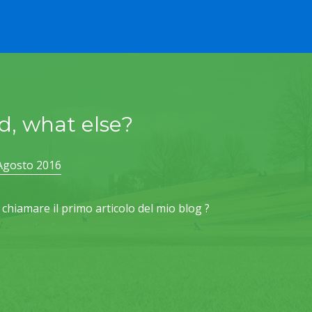
d, what else?
Agosto 2016
chiamare il primo articolo del mio blog ?